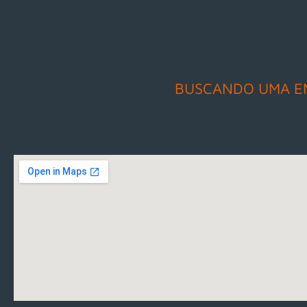
BUSCANDO UMA E