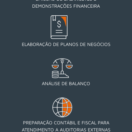
DEMONSTRAÇÕES FINANCEIRA
ELABORAÇÃO DE PLANOS DE NEGÓCIOS
ANÁLISE DE BALANÇO
PREPARAÇÃO CONTÁBIL E FISCAL PARA
ATENDIMENTO A AUDITORIAS EXTERNAS