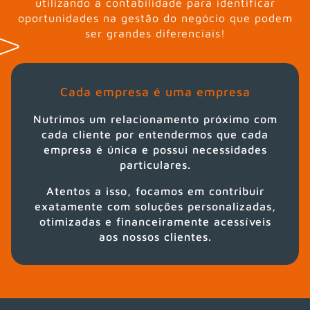
utilizando a contabilidade para identificar
oportunidades na gestão do negócio que podem
ser grandes diferenciais!
Cada empresa é uma empresa
Nutrimos um relacionamento próximo com
cada cliente por entendermos que cada
empresa é única e possui necessidades
particulares.
Atentos a isso, focamos em contribuir
exatamente com soluções personalizadas,
otimizadas e financeiramente acessíveis
aos nossos clientes.