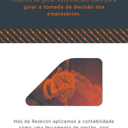
guiar a tomada de decisão dos
empresários.
Nós da Rezecon aplicamos a contabilidade
como uma ferramenta de gestão, pois