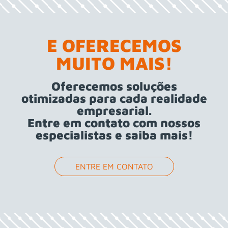
E OFERECEMOS
MUITO MAIS!
Oferecemos soluções
otimizadas para cada realidade
empresarial.
Entre em contato com nossos
especialistas e saiba mais!
ENTRE EM CONTATO
h