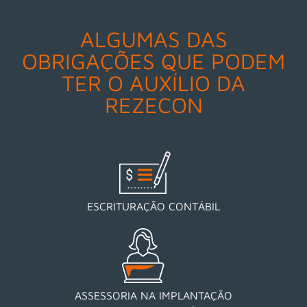
ALGUMAS DAS
OBRIGAÇÕES QUE PODEM
TER O AUXÍLIO DA
REZECON
ESCRITURAÇÃO CONTÁBIL
ASSESSORIA NA IMPLANTAÇÃO