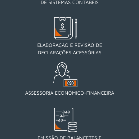
DE SISTEMAS CONTÁBEIS
ELABORAÇÃO E REVISÃO DE
DECLARAÇÕES ACESSÓRIAS
ASSESSORIA ECONÔMICO-FINANCEIRA
EMISSÃO DE BALANCETES E