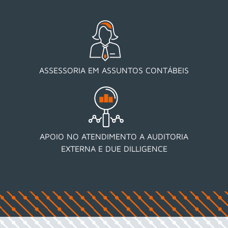
ASSESSORIA EM ASSUNTOS CONTÁBEIS
APOIO NO ATENDIMENTO A AUDITORIA
EXTERNA E DUE DILLIGENCE