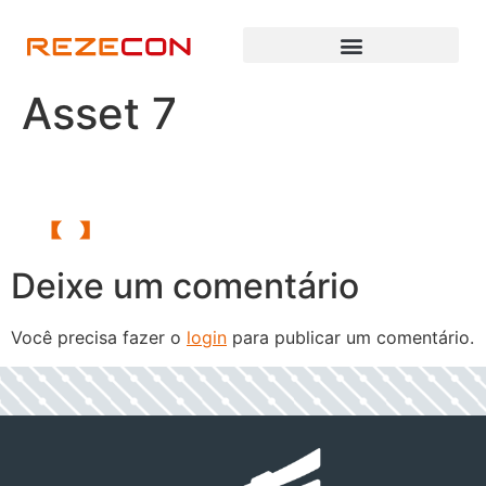
Asset 7
Deixe um comentário
Você precisa fazer o
login
para publicar um comentário.
h