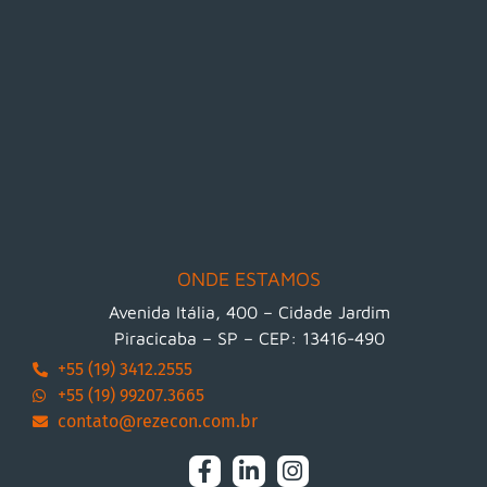
ONDE ESTAMOS
Avenida Itália, 400 – Cidade Jardim
Piracicaba – SP – CEP: 13416-490
+55 (19) 3412.2555
+55 (19) 99207.3665
contato@rezecon.com.br