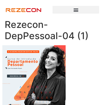
Rezecon-
DepPessoal-04 (1)