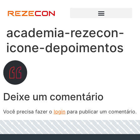
academia-rezecon-
icone-depoimentos
Deixe um comentário
Você precisa fazer o
login
para publicar um comentário.
h