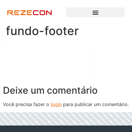
fundo-footer
Deixe um comentário
Você precisa fazer o
login
para publicar um comentário.
h