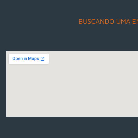
BUSCANDO UMA E