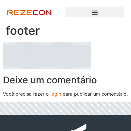
footer
Deixe um comentário
Você precisa fazer o
login
para publicar um comentário.
h