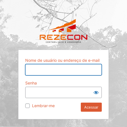
Nome de usuário ou endereço de e-mail
Senha
Lembrar-me